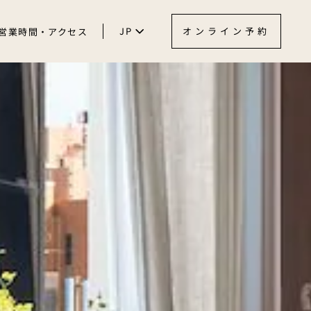
JP
オンライン予約
営業時間・アクセス