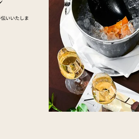
ン
手伝いいたしま