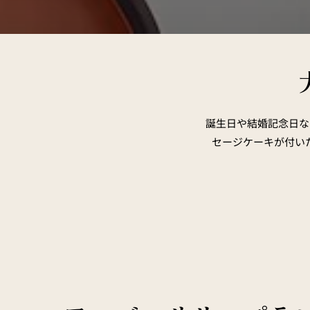
誕生日や結婚記念日な
セージケーキが付い