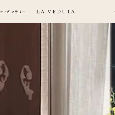
ォトギャラリー