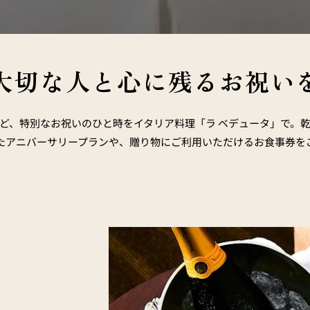
大切な人と心に残るお祝い
ど、特別なお祝いのひと時をイタリア料理「ラ ベデュータ」で。
たアニバーサリープランや、贈り物にご利用いただけるお食事券を